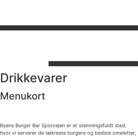
Drikkevarer
Menukort
Byens Burger Bar Sporvejen er et stemningsfuldt sted,
hvor vi serverer de lækreste burgere og bedste omeletter,