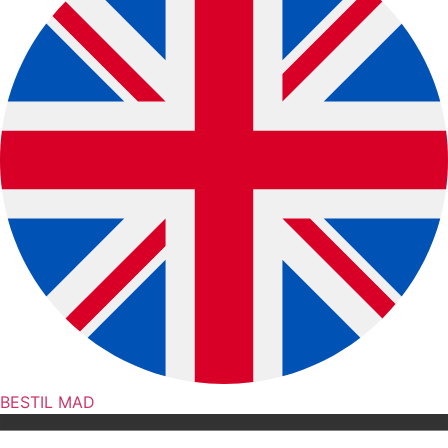
BESTIL MAD