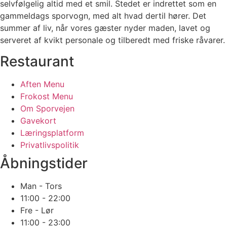
selvfølgelig altid med et smil. Stedet er indrettet som en
gammeldags sporvogn, med alt hvad dertil hører. Det
summer af liv, når vores gæster nyder maden, lavet og
serveret af kvikt personale og tilberedt med friske råvarer.
Restaurant
Aften Menu
Frokost Menu
Om Sporvejen
Gavekort
Læringsplatform
Privatlivspolitik
Åbningstider
Man - Tors
11:00 - 22:00
Fre - Lør
11:00 - 23:00