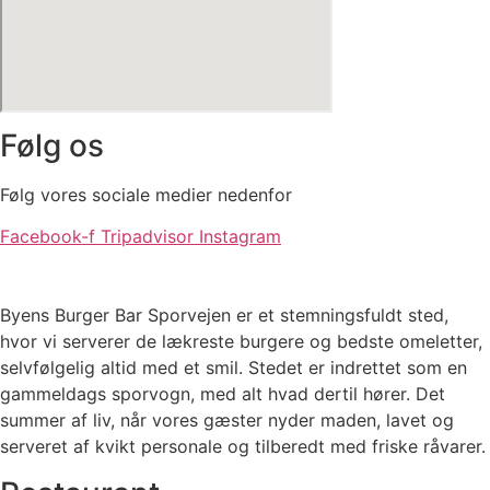
Følg os
Følg vores sociale medier nedenfor
Facebook-f
Tripadvisor
Instagram
Byens Burger Bar Sporvejen er et stemningsfuldt sted,
hvor vi serverer de lækreste burgere og bedste omeletter,
selvfølgelig altid med et smil. Stedet er indrettet som en
gammeldags sporvogn, med alt hvad dertil hører. Det
summer af liv, når vores gæster nyder maden, lavet og
serveret af kvikt personale og tilberedt med friske råvarer.