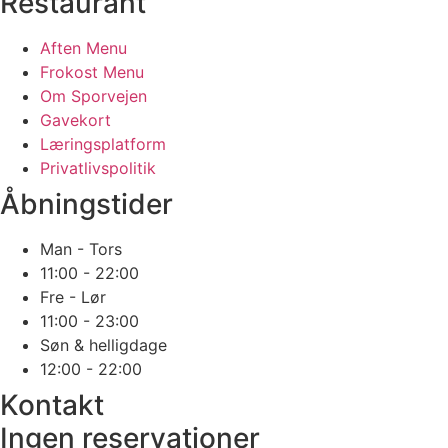
Restaurant
Aften Menu
Frokost Menu
Om Sporvejen
Gavekort
Læringsplatform
Privatlivspolitik
Åbningstider
Man - Tors
11:00 - 22:00
Fre - Lør
11:00 - 23:00
Søn & helligdage
12:00 - 22:00
Kontakt
Ingen reservationer