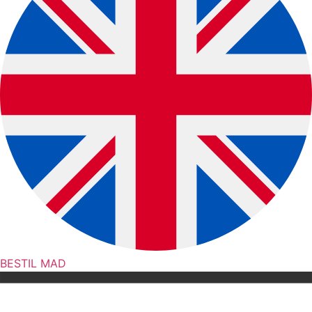
BESTIL MAD