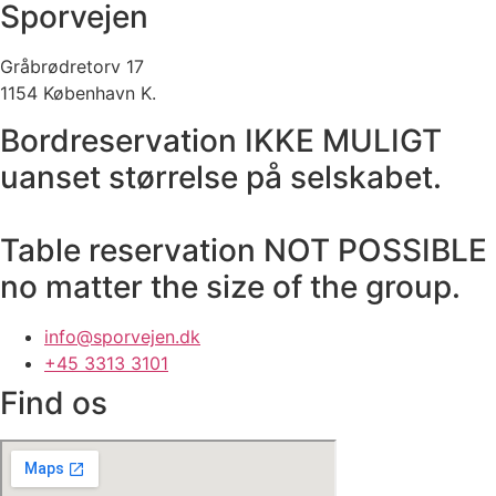
Sporvejen
Gråbrødretorv 17
1154 København K.
Bordreservation IKKE MULIGT
uanset størrelse på selskabet.
Table reservation NOT POSSIBLE
no matter the size of the group.
info@sporvejen.dk
+45 3313 3101
Find os